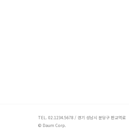
TEL. 02.1234.5678 / 경기 성남시 분당구 판교역로
© Daum Corp.