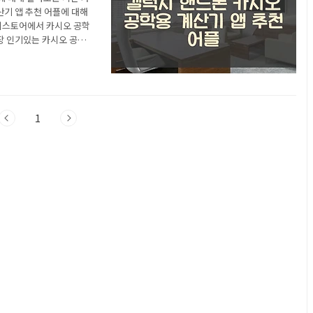
기 앱 추천 어플에 대해
이스토어에서 카시오 공학
장 인기있는 카시오 공학
계산기와 고급 991 계산
소개 이 어플은 구글플레이스
오는 어플입니다. 아래는
이니 참고하세요. 공학용
1