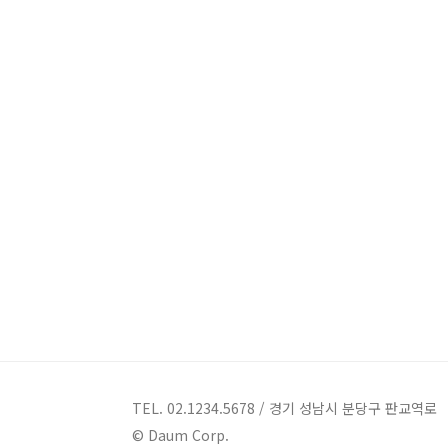
TEL. 02.1234.5678 / 경기 성남시 분당구 판교역로
© Daum Corp.