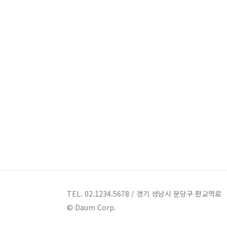
TEL. 02.1234.5678 / 경기 성남시 분당구 판교역로
© Daum Corp.