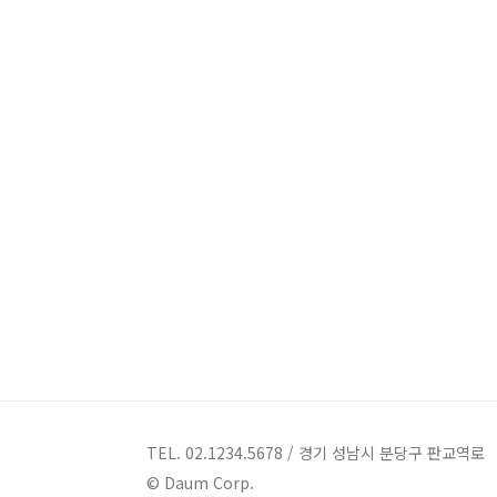
TEL. 02.1234.5678 / 경기 성남시 분당구 판교역로
© Daum Corp.