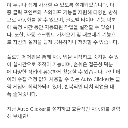
여 누구나 쉽게 사용할 수 있도록 설계되었습니다. 다
중 클릭 포인트와 스와이프 기능을 지원해 다양한 방식
으로 자동화를 할 수 있으며, 글로벌 타이머 기능 덕분
에 특정 시간 동안 자동화된 작업을 설정할 수 있습니
다. 또한, 자동 스크립트 가져오기 및 내보내기 기능으
로 자신의 설정을 쉽게 공유하거나 저장할 수 있습니다.
플로팅 제어판을 통해 자동 탭을 시작하고 중지할 수 있
어 실시간으로 조작이 가능하며, 손쉬운 접근성 덕분
에 다양한 작업에 유용하게 활용할 수 있습니다. 개인 데
이터 수집 걱정 없이 사용할 수 있는 Auto Clicker는 클
릭 게임에 최적화되어 있어, 반복적인 터치 작업을 대
폭 줄여줍니다.
지금 Auto Clicker를 설치하고 효율적인 자동화를 경험
해 보세요!