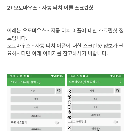
2) 오토마우스 - 자동 터치 어플 스크린샷
아래는 오토마우스 - 자동 터치 어플에 대한 스크린샷 정
보입니다.
오토마우스 - 자동 터치 어플에 대한 스크린샷 정보가 필
요하시다면 아래 이미지를 참고하시기 바랍니다.