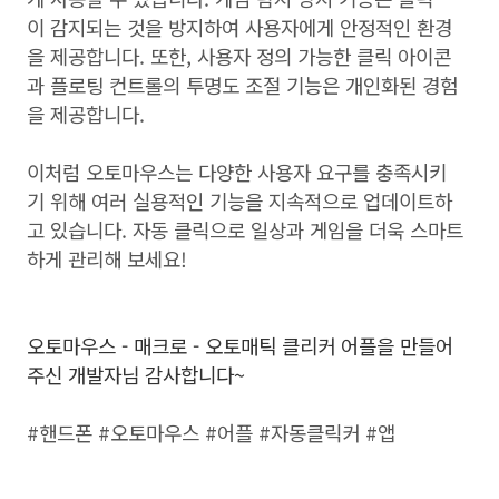
이 감지되는 것을 방지하여 사용자에게 안정적인 환경
을 제공합니다. 또한, 사용자 정의 가능한 클릭 아이콘
과 플로팅 컨트롤의 투명도 조절 기능은 개인화된 경험
을 제공합니다.
이처럼 오토마우스는 다양한 사용자 요구를 충족시키
기 위해 여러 실용적인 기능을 지속적으로 업데이트하
고 있습니다. 자동 클릭으로 일상과 게임을 더욱 스마트
하게 관리해 보세요!
오토마우스 - 매크로 - 오토매틱 클리커 어플을 만들어
주신 개발자님 감사합니다~
#핸드폰 #오토마우스 #어플 #자동클릭커 #앱