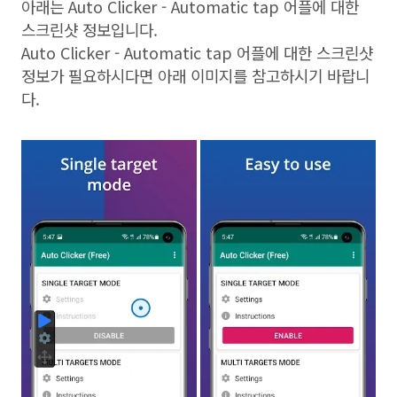
아래는 Auto Clicker - Automatic tap 어플에 대한
스크린샷 정보입니다.
Auto Clicker - Automatic tap 어플에 대한 스크린샷
정보가 필요하시다면 아래 이미지를 참고하시기 바랍니
다.