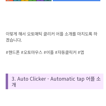
이렇게 해서 오토매틱 클리커 어플 소개를 마치도록 하
겠습니다.
#핸드폰 #오토마우스 #어플 #자동클릭커 #앱
3. Auto Clicker - Automatic tap 어플 소
개