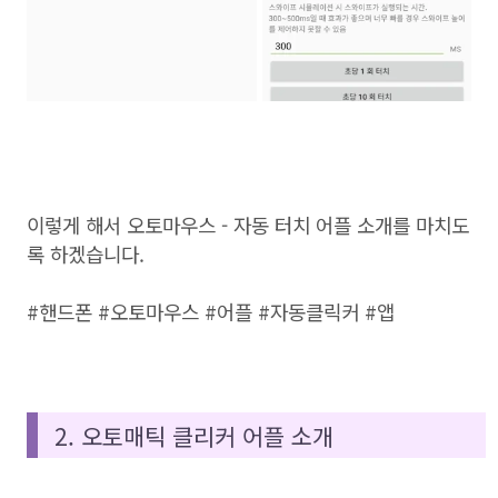
이렇게 해서 오토마우스 - 자동 터치 어플 소개를 마치도
록 하겠습니다.
#핸드폰 #오토마우스 #어플 #자동클릭커 #앱
2. 오토매틱 클리커 어플 소개