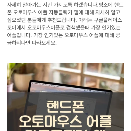
자세히 알아가는 시간 가지도록 하겠습니다.평소에 핸드
폰 오토마우스 어플 자동클릭커 앱에 대해 자세히 알고
싶으셨던 분들에게 추천드립니다. 아래는 구글플레이스
토어에서 오토마우스어플로 검색했을때 가장 인기있는
어플입니다. 가장 인기있는 오토마우스 어플에 대해 궁
금하시다면 따라오세요.