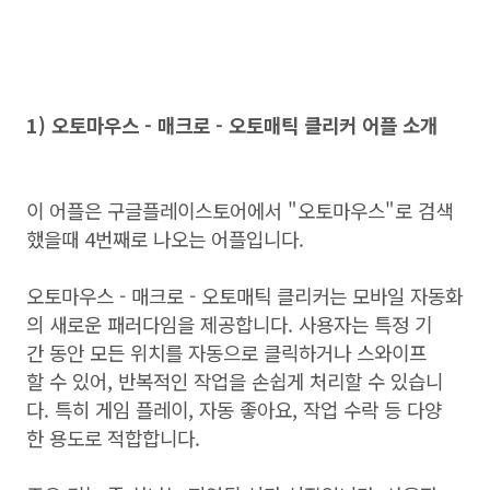
1) 오토마우스 - 매크로 - 오토매틱 클리커 어플 소개
이 어플은 구글플레이스토어에서 "오토마우스"로 검색
했을때 4번째로 나오는 어플입니다.
오토마우스 - 매크로 - 오토매틱 클리커는 모바일 자동화
의 새로운 패러다임을 제공합니다. 사용자는 특정 기
간 동안 모든 위치를 자동으로 클릭하거나 스와이프
할 수 있어, 반복적인 작업을 손쉽게 처리할 수 있습니
다. 특히 게임 플레이, 자동 좋아요, 작업 수락 등 다양
한 용도로 적합합니다.