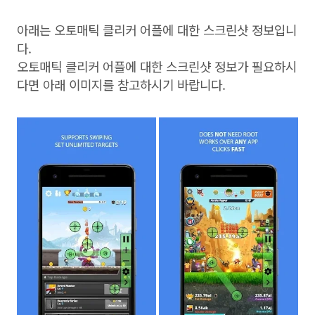
아래는 오토매틱 클리커 어플에 대한 스크린샷 정보입니
다.
오토매틱 클리커 어플에 대한 스크린샷 정보가 필요하시
다면 아래 이미지를 참고하시기 바랍니다.