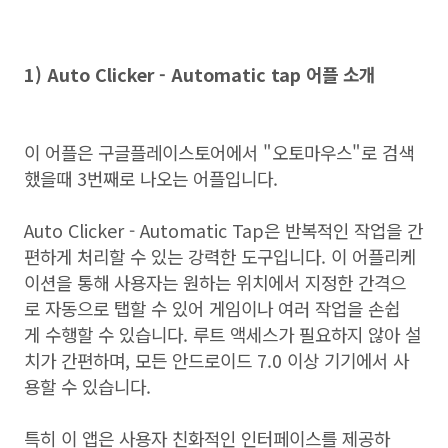
1) Auto Clicker - Automatic tap 어플 소개
이 어플은 구글플레이스토어에서 "오토마우스"로 검색
했을때 3번째로 나오는 어플입니다.
Auto Clicker - Automatic Tap은 반복적인 작업을 간
편하게 처리할 수 있는 강력한 도구입니다. 이 어플리케
이션을 통해 사용자는 원하는 위치에서 지정한 간격으
로 자동으로 탭할 수 있어 게임이나 여러 작업을 손쉽
게 수행할 수 있습니다. 루트 액세스가 필요하지 않아 설
치가 간편하며, 모든 안드로이드 7.0 이상 기기에서 사
용할 수 있습니다.
특히 이 앱은 사용자 친화적인 인터페이스를 제공하