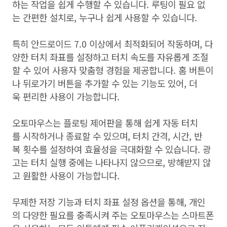
하는 작업을 쉽게 수행할 수 있습니다. 루팅이 필요 없
는 간편한 설치로, 누구나 쉽게 사용할 수 있습니다.
특히 안드로이드 7.0 이상에서 최적화되어 작동하며, 다
양한 터치 좌표를 설정하고 터치 속도를 자유롭게 조절
할 수 있어 사용자 맞춤형 경험을 제공합니다. 홈 버튼이
나 뒤로가기 버튼을 추가할 수 있는 기능도 있어, 더
욱 편리한 사용이 가능합니다.
오토마우스는 플로팅 제어판을 통해 쉽게 자동 터치
를 시작하거나 종료할 수 있으며, 터치 간격, 시간, 반
복 횟수를 설정하여 효율성을 극대화할 수 있습니다. 광
고는 터치 실행 중에는 나타나지 않으므로, 방해받지 않
고 원활한 사용이 가능합니다.
무제한 저장 기능과 터치 좌표 설정 옵션을 통해, 개인
의 다양한 필요를 충족시켜 주는 오토마우스는 스마트폰