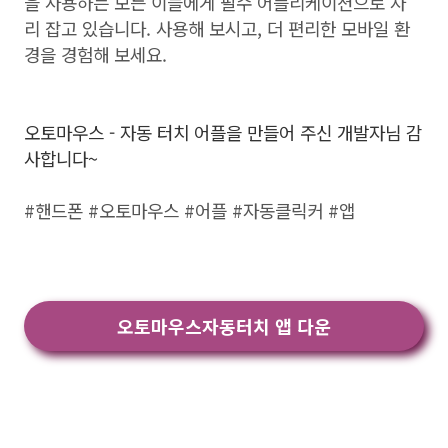
을 사용하는 모든 이들에게 필수 어플리케이션으로 자
리 잡고 있습니다. 사용해 보시고, 더 편리한 모바일 환
경을 경험해 보세요.
오토마우스 - 자동 터치 어플을 만들어 주신 개발자님 감
사합니다~
#핸드폰 #오토마우스 #어플 #자동클릭커 #앱
오토마우스자동터치 앱 다운