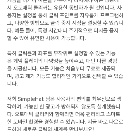
서 오토매틱 클리커는 유용한 동반자가 될 것입니다. 사
용자는 설정을 통해 클릭 포인트를 자유롭게 프로그램하
고, 다양한 방법으로 클릭 중지 시점을 설정할 수 있습니
다. 예를 들어, 특정 시간대나 주기적으로 터치를 중지
할 수 있어 유연한 사용이 가능합니다.
특히 클릭률과 좌표를 무작위로 설정할 수 있는 기능
은 게임 플레이의 다양성을 높여주고, 매번 다른 경험
을 제공합니다. 모든 기능은 처음부터 무료로 제공되
며, 광고 제거 기능도 합리적인 가격으로 선택할 수 있습
니다.
저희 SimpleHat 팀은 사용자의 편의를 최우선으로 생
각하며, 가능한 한 광고가 방해되지 않도록 설계했습니
다. 오토매틱 클리커와 함께라면 더욱 편리하고 스마트
한 모바일 환경을 경험할 수 있습니다. 지금 바로 다운로
드하여 새로운 클릭의 세계를 만나보세요!