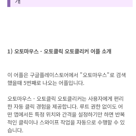
개
1) 오토마우스 - 오토클릭 오토클리커 어플 소개
이 어플은 구글플레이스토어에서 "오토마우스"로 검색
했을때 5번째로 나오는 어플입니다.
오토마우스 - 오토클릭 오토클리커는 사용자에게 편리
한 자동 클릭 경험을 제공합니다. 루트 권한 없이도 어
떤 앱에서든 특정 위치와 간격을 설정하기만 하면 반복
적인 클릭이나 스와이프 작업을 자동으로 수행할 수 있
습니다.