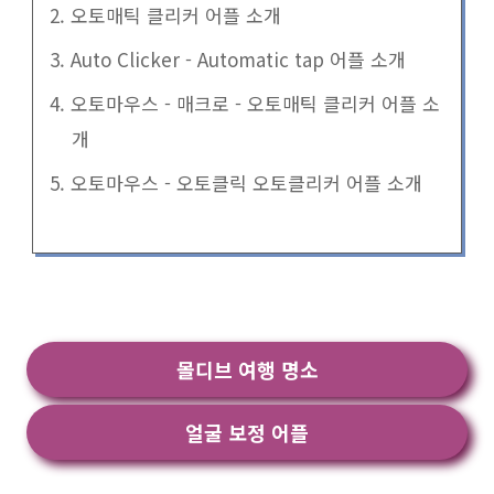
2. 오토매틱 클리커 어플 소개
3. Auto Clicker - Automatic tap 어플 소개
4. 오토마우스 - 매크로 - 오토매틱 클리커 어플 소
개
5. 오토마우스 - 오토클릭 오토클리커 어플 소개
몰디브 여행 명소
얼굴 보정 어플