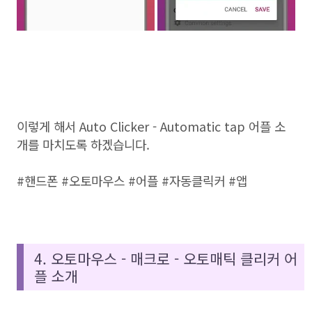
이렇게 해서 Auto Clicker - Automatic tap 어플 소
개를 마치도록 하겠습니다.
#핸드폰 #오토마우스 #어플 #자동클릭커 #앱
4. 오토마우스 - 매크로 - 오토매틱 클리커 어
플 소개