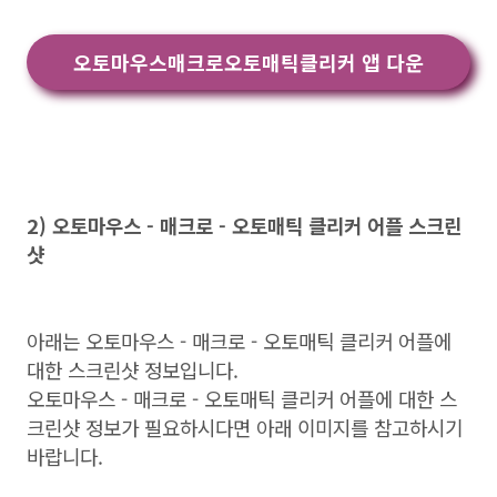
오토마우스매크로오토매틱클리커 앱 다운
2) 오토마우스 - 매크로 - 오토매틱 클리커 어플 스크린
샷
아래는 오토마우스 - 매크로 - 오토매틱 클리커 어플에
대한 스크린샷 정보입니다.
오토마우스 - 매크로 - 오토매틱 클리커 어플에 대한 스
크린샷 정보가 필요하시다면 아래 이미지를 참고하시기
바랍니다.