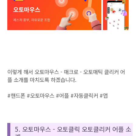
이렇게 해서 오토마우스 - 매크로 - 오토매틱 클리커 어
플 소개를 마치도록 하겠습니다.
#핸드폰 #오토마우스 #어플 #자동클릭커 #앱
5. 오토마우스 - 오토클릭 오토클리커 어플 소