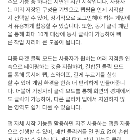
주요 기능 중 하나는 지연된 시간 시작입니다. 사용자
는 미리 저장된 구성을 기반으로 탭핑을 언제 시작할
지 선택할 수 있어, 정기적으로 로그인해야 하는 게임에
서 유용하게 활용할 수 있습니다. 또한, 동기 클릭 패턴
을 통해 최대 10개 대상에 동시 클릭이 가능하여 빠
른 작업 처리에 큰 도움이 됩니다.
다중 타겟 클릭 모드는 사용자가 원하는 여러 지점을 연
속으로 테이핑하는 것을 지원하며, 결합된 클릭 모드
를 통해 동시에 탭, 스와이프, 길게 누르기를 실행
할 수 있어 게임 환경을 한층 더 편리하게 만들어줍니
다. 더불어 가장자리 클릭 모드를 통해 화면의 경계에서
도 클릭이 가능하여, 다른 클리커 앱에서 지원하지 않
는 영역도 쉽게 다룰 수 있습니다.
앱 자체 시작 기능을 활용하면 자주 사용하는 앱을 자동
으로 실행할 수 있어, 매번 클리커를 열 필요 없이 손쉽
게 사용할 수 있습니다. 게임 탐지 방지 기능은 클릭