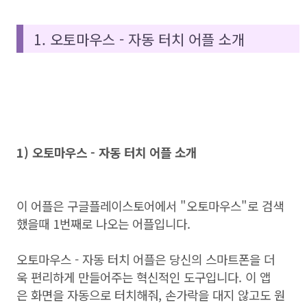
1. 오토마우스 - 자동 터치 어플 소개
1) 오토마우스 - 자동 터치 어플 소개
이 어플은 구글플레이스토어에서 "오토마우스"로 검색
했을때 1번째로 나오는 어플입니다.
오토마우스 - 자동 터치 어플은 당신의 스마트폰을 더
욱 편리하게 만들어주는 혁신적인 도구입니다. 이 앱
은 화면을 자동으로 터치해줘, 손가락을 대지 않고도 원