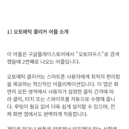
1) 오토매틱 클리커 어플 소개
이 어플은 구글플레이스토어에서 "오토마우스"로 검색
했을때 2번째로 나오는 어플입니다.
오토매틱 클리커는 스마트폰 사용자에게 최적의 편리함
을 제공하는 혁신적인 어플리케이션입니다. 이 앱은 화
면의 모든 영역에서 사용자가 설정한 클릭 간격에 따
라 클릭, 터치 또는 스와이프를 자동으로 수행해 줍니
다. 루팅이 필요 없어 더욱 쉽게 설치할 수 있으며, 전
체 화면 앱에서도 완벽하게 작동합니다.
게임을 하거나 버튼을 반복해서 터치해야 하는 상황에