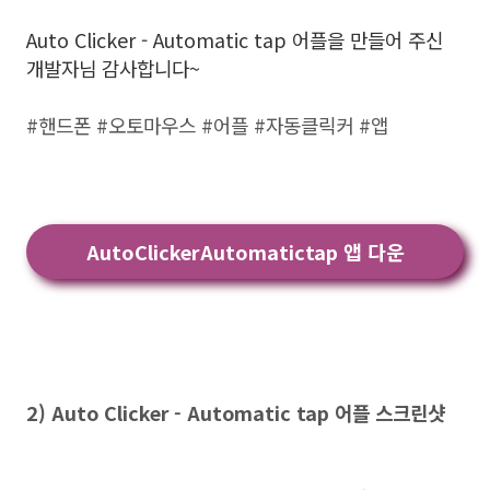
Auto Clicker - Automatic tap 어플을 만들어 주신
개발자님 감사합니다~
#핸드폰 #오토마우스 #어플 #자동클릭커 #앱
AutoClickerAutomatictap 앱 다운
2) Auto Clicker - Automatic tap 어플 스크린샷