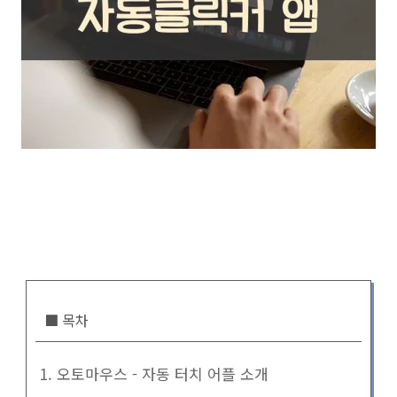
■ 목차
1. 오토마우스 - 자동 터치 어플 소개