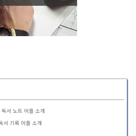
성 독서 노트 어플 소개
 독서 기록 어플 소개