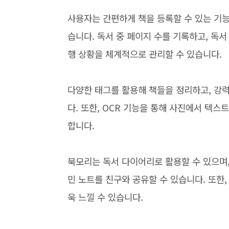
사용자는 간편하게 책을 등록할 수 있는 기능
습니다. 독서 중 페이지 수를 기록하고, 독서
행 상황을 체계적으로 관리할 수 있습니다.
다양한 태그를 활용해 책들을 정리하고, 강
다. 또한, OCR 기능을 통해 사진에서 텍스
합니다.
북모리는 독서 다이어리로 활용할 수 있으며,
민 노트를 친구와 공유할 수 있습니다. 또한,
욱 느낄 수 있습니다.