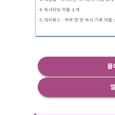
4. 독서타임 어플 소개
5. 데이북스 - 하루 한 번 독서 기록 어플
몰
얼