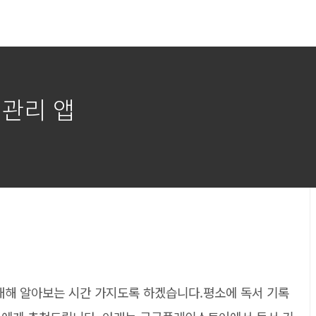
책관리 앱
 대해 알아보는 시간 가지도록 하겠습니다.평소에 독서 기록