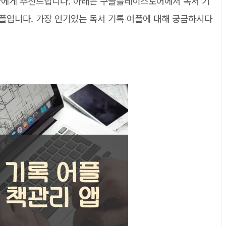
들에게 추천드립니다. 아래는 구글플레이스토어에서 독서 기
플입니다. 가장 인기있는 독서 기록 어플에 대해 궁금하시다