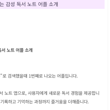
하는 감성 독서 노트 어플 소개
독서 노트 어플 소개
"로 검색했을때 1번째로 나오는 어플입니다.
서 노트 앱으로, 사용자에게 새로운 독서 경험을 제공합니
, 기록하고 기억하는 과정까지 즐거움을 더해줍니다.