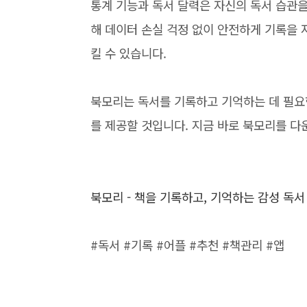
통계 기능과 독서 달력은 자신의 독서 습관을
해 데이터 손실 걱정 없이 안전하게 기록을 
킬 수 있습니다.
북모리는 독서를 기록하고 기억하는 데 필요
를 제공할 것입니다. 지금 바로 북모리를 
북모리 - 책을 기록하고, 기억하는 감성 독
#독서 #기록 #어플 #추천 #책관리 #앱