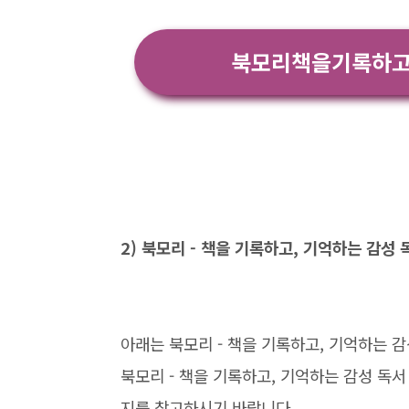
북모리책을기록하고
2) 북모리 - 책을 기록하고, 기억하는 감성
아래는 북모리 - 책을 기록하고, 기억하는 
북모리 - 책을 기록하고, 기억하는 감성 독
지를 참고하시기 바랍니다.