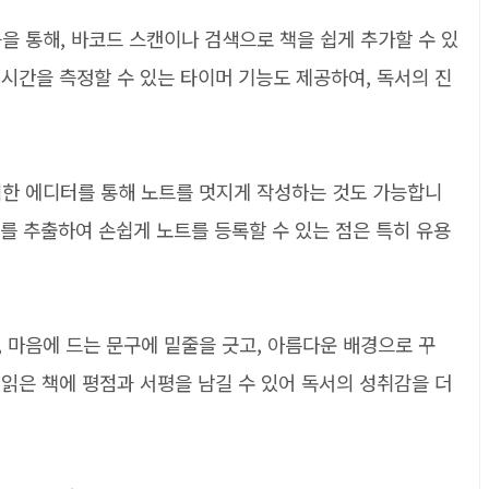
을 통해, 바코드 스캔이나 검색으로 책을 쉽게 추가할 수 있
 시간을 측정할 수 있는 타이머 기능도 제공하여, 독서의 진
력한 에디터를 통해 노트를 멋지게 작성하는 것도 가능합니
트를 추출하여 손쉽게 노트를 등록할 수 있는 점은 특히 유용
 마음에 드는 문구에 밑줄을 긋고, 아름다운 배경으로 꾸
 읽은 책에 평점과 서평을 남길 수 있어 독서의 성취감을 더