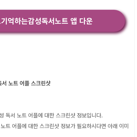
기억하는감성독서노트 앱 다운
 독서 노트 어플 스크린샷
감성 독서 노트 어플에 대한 스크린샷 정보입니다.
서 노트 어플에 대한 스크린샷 정보가 필요하시다면 아래 이미