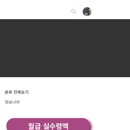
분류 전체보기
정보나라
월급 실수령액