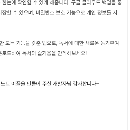
 한눈에 확인할 수 있게 해줍니다. 구글 클라우드 백업을 통
저장할 수 있으며, 비밀번호 보호 기능으로 개인 정보를 지
한 모든 기능을 갖춘 앱으로, 독서에 대한 새로운 동기부여
다운로드하여 독서의 즐거움을 만끽해보세요!
서 노트 어플을 만들어 주신 개발자님 감사합니다~