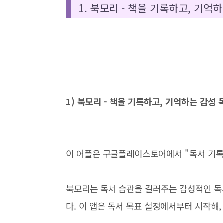
1. 북모리 - 책을 기록하고, 기억
1) 북모리 - 책을 기록하고, 기억하는 감성 
이 어플은 구글플레이스토어에서 "독서 기록
북모리는 독서 습관을 길러주는 감성적인 독
다. 이 앱은 독서 목표 설정에서부터 시작해